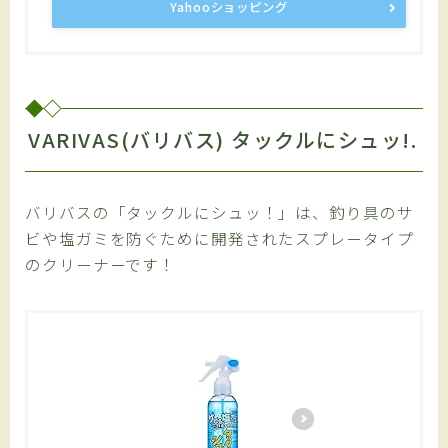
Yahooショッピング
VARIVAS(バリバス) タックルにシュッ!.
バリバスの「タックルにシュッ！」は、釣り具のサ
ビや塩ガミを防ぐために開発されたスプレータイプ
のクリーナーです！