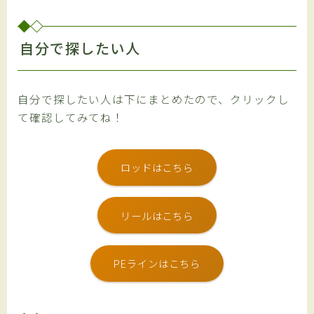
自分で探したい人
自分で探したい人は下にまとめたので、クリックし
て確認してみてね！
ロッドはこちら
リールはこちら
PEラインはこちら