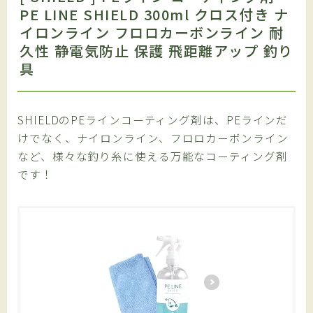
PE LINE SHIELD 300ml クロス付き ナ
イロンライン フロロカーボンライン 耐
久性 静電気防止 保護 飛距離アップ 釣り
具
SHIELDのPEラインコーティング剤は、PEラインだ
けでなく、ナイロンライン、フロロカーボンライン
など、様々な釣り糸に使える万能なコーティング剤
です！