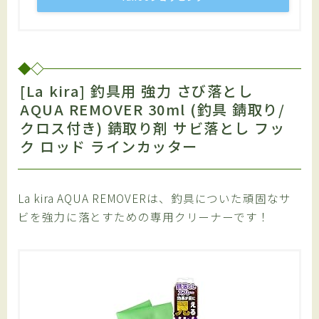
[La kira] 釣具用 強力 さび落とし
AQUA REMOVER 30ml (釣具 錆取り/
クロス付き) 錆取り剤 サビ落とし フッ
ク ロッド ラインカッター
La kira AQUA REMOVERは、釣具についた頑固なサ
ビを強力に落とすための専用クリーナーです！