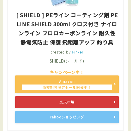
[ SHIELD ] PEライン コーティング剤 PE
LINE SHIELD 300ml クロス付き ナイロ
ンライン フロロカーボンライン 耐久性
静電気防止 保護 飛距離アップ 釣り具
created by
Rinker
SHIELD(シールド)
Amazon
楽天市場
Yahooショッピング