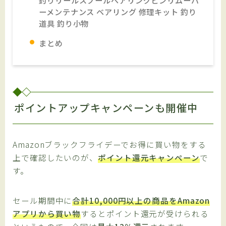
ーメンテナンス ベアリング 修理キット 釣り
道具 釣り小物
まとめ
ポイントアップキャンペーンも開催中
Amazonブラックフライデーでお得に買い物をする
上で確認したいのが、
ポイント還元キャンペーン
で
す。
セール期間中に
合計10,000円以上の商品をAmazon
アプリから買い物
するとポイント還元が受けられる