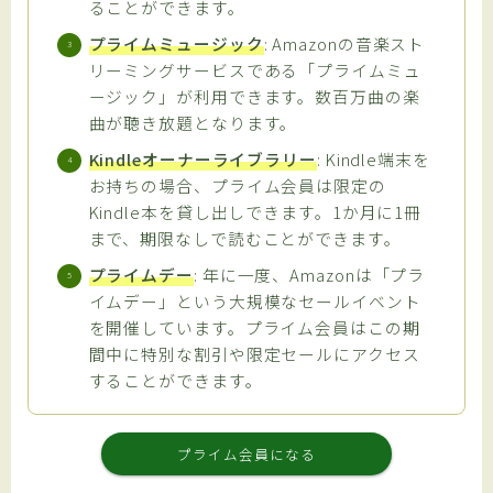
ることができます。
プライムミュージック
: Amazonの音楽スト
リーミングサービスである「プライムミュ
ージック」が利用できます。数百万曲の楽
曲が聴き放題となります。
Kindleオーナーライブラリー
: Kindle端末を
お持ちの場合、プライム会員は限定の
Kindle本を貸し出しできます。1か月に1冊
まで、期限なしで読むことができます。
プライムデー
: 年に一度、Amazonは「プラ
イムデー」という大規模なセールイベント
を開催しています。プライム会員はこの期
間中に特別な割引や限定セールにアクセス
することができます。
プライム会員になる