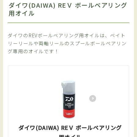
ダイワ(DAIWA) REＶ ボールベアリング
用オイル
ダイワのREVボールベアリング用オイルは、ベイト
リーリールや両軸リールのスプールボールベアリン
グ専用のオイルです！
ダイワ(DAIWA) REＶ ボールベアリング