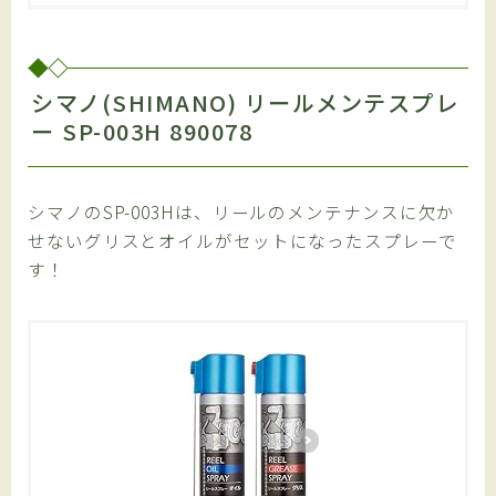
シマノ(SHIMANO) リールメンテスプレ
ー SP-003H 890078
シマノのSP-003Hは、リールのメンテナンスに欠か
せないグリスとオイルがセットになったスプレーで
す！