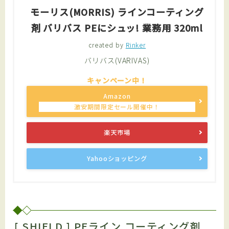
モーリス(MORRIS) ラインコーティング
剤 バリバス PEにシュッ! 業務用 320ml
created by
Rinker
バリバス(VARIVAS)
Amazon
楽天市場
Yahooショッピング
[ SHIELD ] PEライン コーティング剤