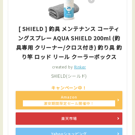
[ SHIELD ] 釣具 メンテナンス コーティ
ングスプレー AQUA SHIELD 200ml (釣
具専用 クリーナー/クロス付き) 釣り具 釣
り竿 ロッド リール クーラーボックス
created by
Rinker
SHIELD(シールド)
Amazon
楽天市場
Yahooショッピング