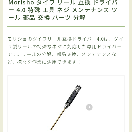
Morisho ダイワ リール 互換 ドライバ
ー 4.0 特殊 工具 ネジ メンテナンス ツ
ール 部品 交換 パーツ 分解
モリショのダイワリール互換ドライバー4.0は、ダイ
ワ製リールの特殊なネジに対応した専用ドライバー
です。リールの分解、部品交換、メンテナンスな
ど、様々な作業に活用できます！