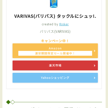
VARIVAS(バリバス) タックルにシュッ!.
created by
Rinker
バリバス(VARIVAS)
Amazon
楽天市場
Yahooショッピング