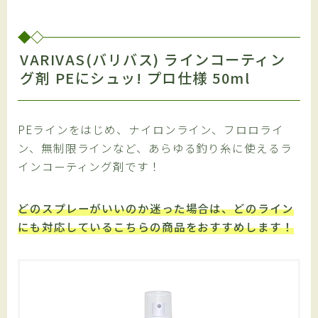
VARIVAS(バリバス) ラインコーティン
グ剤 PEにシュッ! プロ仕様 50ml
PEラインをはじめ、ナイロンライン、フロロライ
ン、無制限ラインなど、あらゆる釣り糸に使えるラ
インコーティング剤です！
どのスプレーがいいのか迷った場合は、どのライン
にも対応しているこちらの商品をおすすめします！