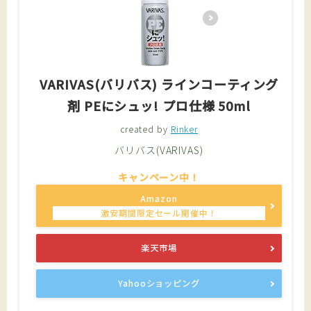
VARIVAS(バリバス) ラインコーティング
剤 PEにシュッ! プロ仕様 50ml
created by
Rinker
バリバス(VARIVAS)
Amazon
楽天市場
Yahooショッピング