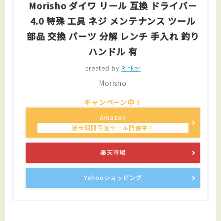
Morisho ダイワ リール 互換 ドライバー
4.0 特殊 工具 ネジ メンテナンス ツール
部品 交換 パーツ 分解 レンチ 手入れ 釣り
ハンドル 有
created by
Rinker
Morisho
Amazon
楽天市場
Yahooショッピング