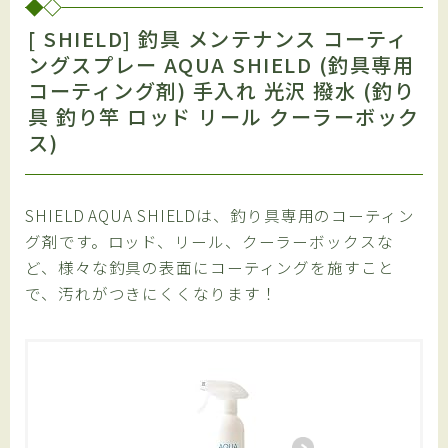
[ SHIELD] 釣具 メンテナンス コーティ
ングスプレー AQUA SHIELD (釣具専用
コーティング剤) 手入れ 光沢 撥水 (釣り
具 釣り竿 ロッド リール クーラーボック
ス)
SHIELD AQUA SHIELDは、釣り具専用のコーティン
グ剤です。ロッド、リール、クーラーボックスな
ど、様々な釣具の表面にコーティングを施すこと
で、汚れがつきにくくなります！