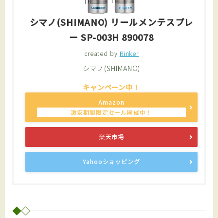
シマノ(SHIMANO) リールメンテスプレ
ー SP-003H 890078
created by
Rinker
シマノ(SHIMANO)
Amazon
楽天市場
Yahooショッピング