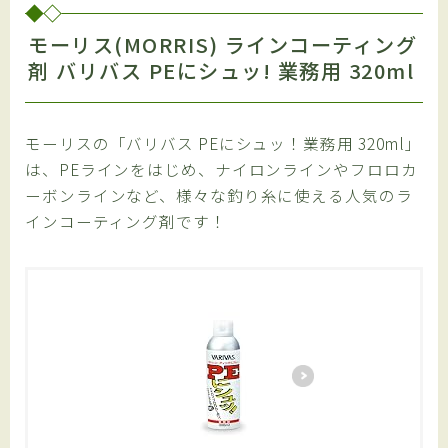
モーリス(MORRIS) ラインコーティング
剤 バリバス PEにシュッ! 業務用 320ml
モーリスの「バリバス PEにシュッ！業務用 320ml」
は、PEラインをはじめ、ナイロンラインやフロロカ
ーボンラインなど、様々な釣り糸に使える人気のラ
インコーティング剤です！