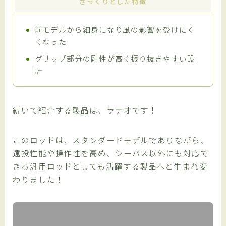
ざっくりとした特徴
前モデルから細身になり風の影響を受けにく
くなった
グリップ部分の剛性が高く振り抜きやすい設
計
続いて紹介する製品は、ラテオです！
このロッドは、スタンダードモデルでありながら、
遠投性能や操作性を高め、シーバス以外にも対応で
きる汎用ロッドとしても活躍する製品へと生まれ変
わりました！