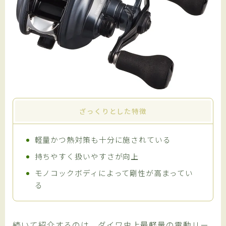
ざっくりとした特徴
軽量かつ熱対策も十分に施されている
持ちやすく扱いやすさが向上
モノコックボディによって剛性が高まってい
る
続いて紹介するのは、ダイワ史上最軽量の電動リー