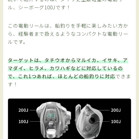
ル、シーボーグ100Jです！
この電動リールは、船釣りを手軽に楽しみたい方か
ら、経験者まで扱えるようなコンパクトな電動リー
ルです。
ターゲットは、タチウオからマルイカ、イサキ、ア
マダイ、ヒラメ、カワハギなどに対応しているの
で、これ1つあれば、ほとんどの船釣りに対応
できま
す！