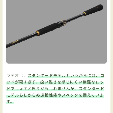
ラテオは、
スタンダードモデルというからには、ロ
ッドが硬すぎず、扱い難さを感じにくい無難なロッ
ドでしょ？と思うかもしれませんが、スタンダード
モデルらしからぬ遠投性能やスペックを備えていま
す。