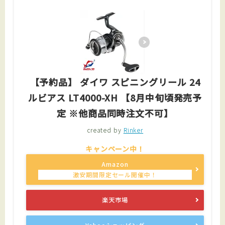
【予約品】 ダイワ スピニングリール 24
ルビアス LT4000-XH 【8月中旬頃発売予
定 ※他商品同時注文不可】
created by
Rinker
Amazon
楽天市場