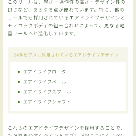
このリールは、軽さ・操作性の高さ・デザイン性の
良さなど、あらゆる点が優れています。特に、他の
リールでも採用されているエアドライブデザインと
モノコックボディの組み合わせによって、更なる軽
量リールへと進化しています。
24ルビアスに採用されているエアドライブデザイン
エアドライブローター
エアドライブベール
エアドライブスプール
エアドライブシャフト
これらのエアドライブデザインを採用することで、
ただ巻きやすくライントラブルが起こりにくいだけ