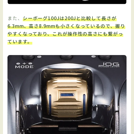
また、
シーボーグ100Jは200Jと比較して長さが
6.3mm、高さ8.9mmも小さくなっているので、握り
やすくなっており、これが操作性の高さにも繋がっ
ています。