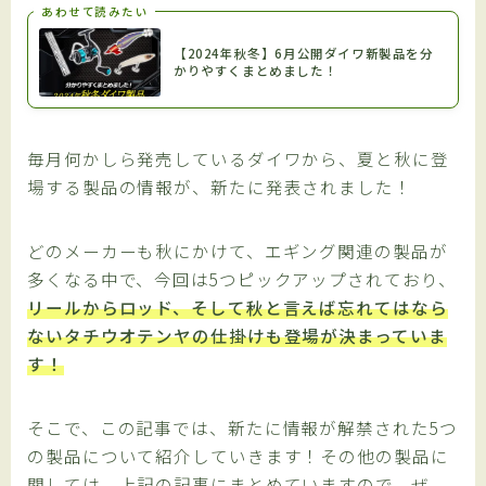
あわせて読みたい
【2024年秋冬】6月公開ダイワ新製品を分
かりやすくまとめました！
毎月何かしら発売しているダイワから、夏と秋に登
場する製品の情報が、新たに発表されました！
どのメーカーも秋にかけて、エギング関連の製品が
多くなる中で、今回は5つピックアップされており、
リールからロッド、そして秋と言えば忘れてはなら
ないタチウオテンヤの仕掛けも登場が決まっていま
す！
そこで、この記事では、新たに情報が解禁された5つ
の製品について紹介していきます！その他の製品に
関しては、上記の記事にまとめていますので、ぜ