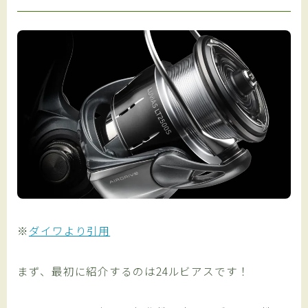
※
ダイワより引用
まず、最初に紹介するのは24ルビアスです！