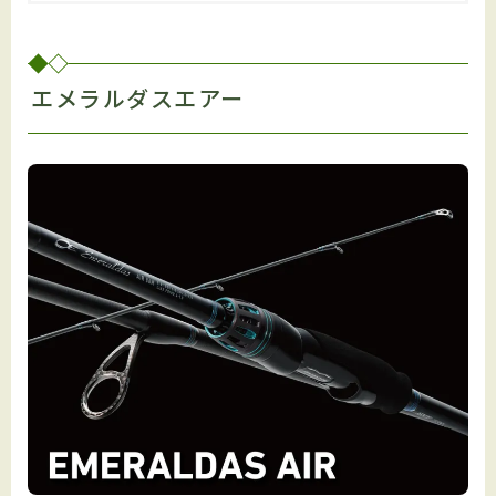
エメラルダスエアー