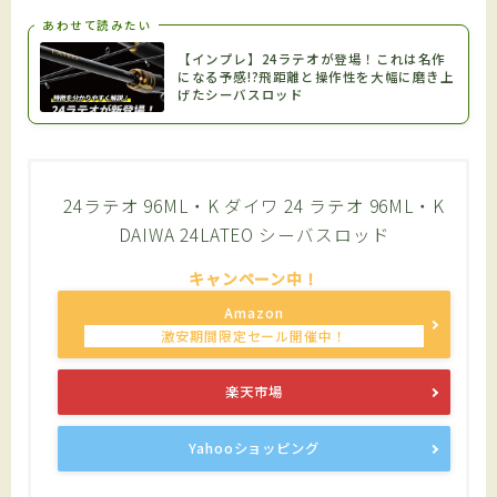
あわせて読みたい
【インプレ】24ラテオが登場！これは名作
になる予感!?飛距離と操作性を大幅に磨き上
げたシーバスロッド
24ラテオ 96ML・K ダイワ 24 ラテオ 96ML・K
DAIWA 24LATEO シーバスロッド
Amazon
楽天市場
Yahooショッピング