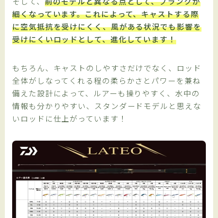
そして、
前のモデルと異なる点として、ブランクが
細くなっています。これによって、キャストする際
に空気抵抗を受けにくく、風がある状況でも影響を
受けにくいロッドとして、進化しています！
もちろん、キャストのしやすさだけでなく、ロッド
全体がしなってくれる程の柔らかさとパワーを兼ね
備えた設計によって、ルアーも操りやすく、水中の
情報も分かりやすい、スタンダードモデルと思えな
いロッドに仕上がっています！