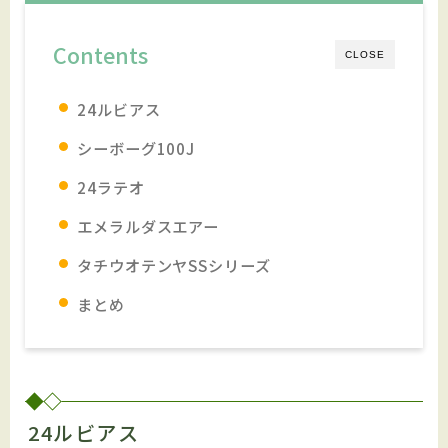
Contents
CLOSE
24ルビアス
シーボーグ100J
24ラテオ
エメラルダスエアー
タチウオテンヤSSシリーズ
まとめ
24ルビアス