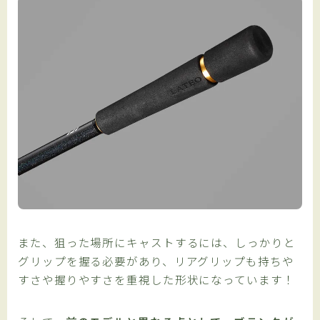
また、狙った場所にキャストするには、しっかりと
グリップを握る必要があり、リアグリップも持ちや
すさや握りやすさを重視した形状になっています！