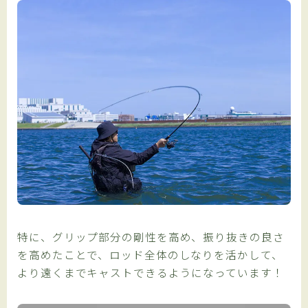
特に、グリップ部分の剛性を高め、振り抜きの良さ
を高めたことで、ロッド全体のしなりを活かして、
より遠くまでキャストできるようになっています！