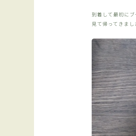
到着して最初にブ
見て帰ってきまし