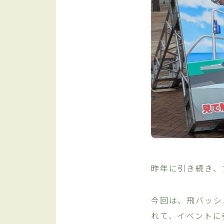
昨年に引き続き、
今回は、飛バッシ
れて、イベントに