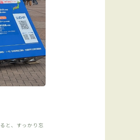
いると、すっかり忘