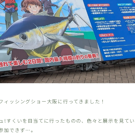
フィッシングショー大阪に行ってきました！
ュ!すくいを目当てに行ったものの、色々と展示を見て
参加できず…。