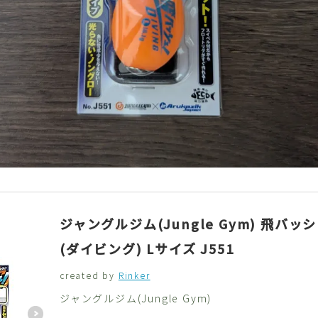
ジャングルジム(Jungle Gym) 飛バッ
(ダイビング) Lサイズ J551
created by
Rinker
ジャングルジム(Jungle Gym)