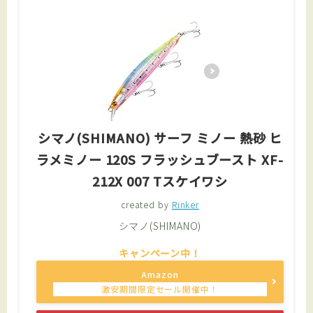
シマノ(SHIMANO) サーフ ミノー 熱砂 ヒ
ラメミノー 120S フラッシュブースト XF-
212X 007 Tスケイワシ
created by
Rinker
シマノ(SHIMANO)
Amazon