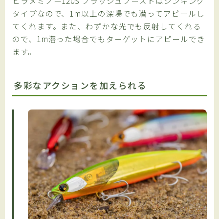
ヒラメミノー120S フラッシュブーストはシンキング
タイプなので、1m以上の深場でも潜ってアピールし
てくれます。また、わずかな光でも反射してくれる
ので、1m潜った場合でもターゲットにアピールでき
ます。
多彩なアクションを加えられる