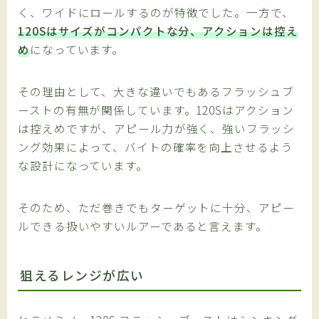
く、ワイドにロールするのが特徴でした。一方で、
120Sはサイズがコンパクトな分、アクションは控え
め
になっています。
その理由として、大きな違いでもあるフラッシュブ
ーストの有無が関係しています。120Sはアクション
は控えめですが、アピール力が強く、強いフラッシ
ング効果によって、バイトの確率を向上させるよう
な設計になっています。
そのため、ただ巻きでもターゲットに十分、アピー
ルできる扱いやすいルアーであると言えます。
狙えるレンジが広い