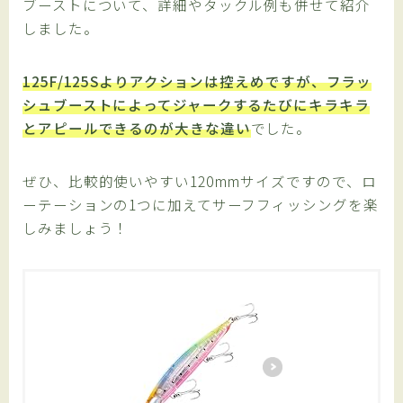
ブーストについて、詳細やタックル例も併せて紹介
しました。
125F/125Sよりアクションは控えめですが、フラッ
シュブーストによってジャークするたびにキラキラ
とアピールできるのが大きな違い
でした。
ぜひ、比較的使いやすい120mmサイズですので、ロ
ーテーションの1つに加えてサーフフィッシングを楽
しみましょう！