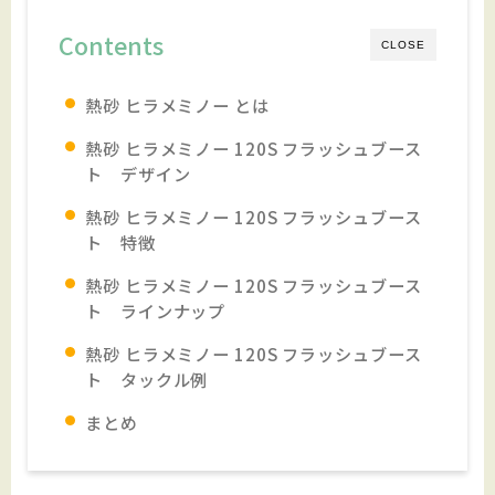
Contents
CLOSE
熱砂 ヒラメミノー とは
熱砂 ヒラメミノー 120S フラッシュブース
ト デザイン
熱砂 ヒラメミノー 120S フラッシュブース
ト 特徴
熱砂 ヒラメミノー 120S フラッシュブース
ト ラインナップ
熱砂 ヒラメミノー 120S フラッシュブース
ト タックル例
まとめ