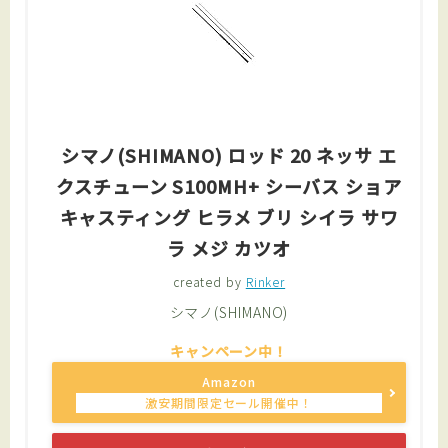
シマノ(SHIMANO) ロッド 20 ネッサ エ
クスチューン S100MH+ シーバス ショア
キャスティング ヒラメ ブリ シイラ サワ
ラ メジ カツオ
created by
Rinker
シマノ(SHIMANO)
Amazon