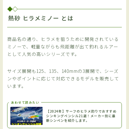
熱砂 ヒラメミノー とは
商品名の通り、ヒラメを狙うために開発されている
ミノーで、軽量ながらも飛距離が出て釣れるルアー
として人気の高いシリーズです。
サイズ展開も125、135、140mmの3展開で、シーズ
ンやポイントに応じて対応できるモデルを販売して
います。
あわせて読みたい
【2024年】サーフのヒラメ釣りでおすすめ
シンキングペンシル21選！メーカー別に最
新シンペンを紹介します。