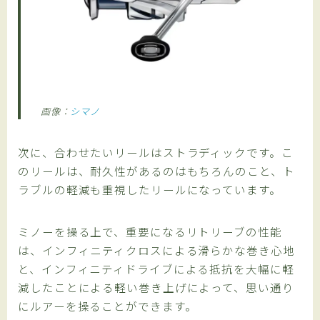
画像：
シマノ
次に、合わせたいリールはストラディックです。こ
のリールは、耐久性があるのはもちろんのこと、ト
ラブルの軽減も重視したリールになっています。
ミノーを操る上で、重要になるリトリーブの性能
は、インフィニティクロスによる滑らかな巻き心地
と、インフィニティドライブによる抵抗を大幅に軽
減したことによる軽い巻き上げによって、思い通り
にルアーを操ることができます。