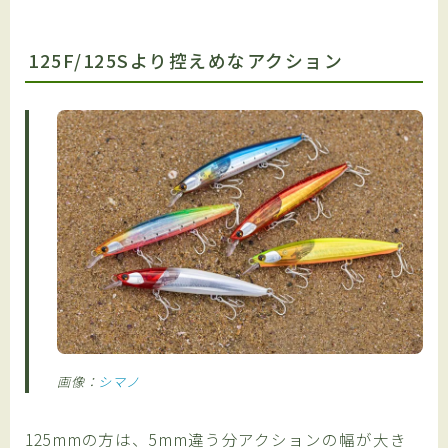
125F/125Sより控えめなアクション
画像：
シマノ
125mmの方は、5mm違う分アクションの幅が大き