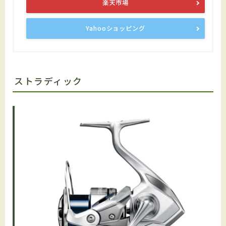
楽天市場
Yahooショッピング
ストラディック