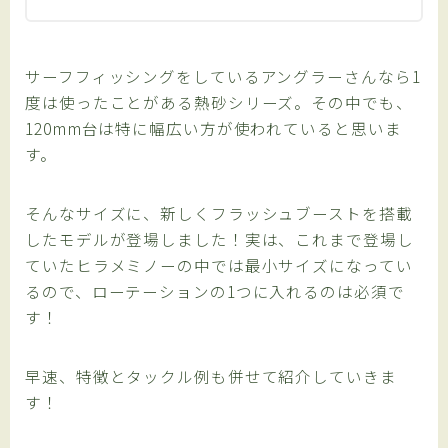
サーフフィッシングをしているアングラーさんなら1
度は使ったことがある熱砂シリーズ。その中でも、
120mm台は特に幅広い方が使われていると思いま
す。
そんなサイズに、新しくフラッシュブーストを搭載
したモデルが登場しました！実は、これまで登場し
ていたヒラメミノーの中では最小サイズになってい
るので、ローテーションの1つに入れるのは必須で
す！
早速、特徴とタックル例も併せて紹介していきま
す！