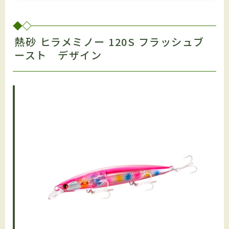
熱砂 ヒラメミノー 120S フラッシュブ
ースト デザイン