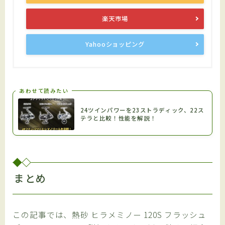
楽天市場
Yahooショッピング
あわせて読みたい
24ツインパワーを23ストラディック、22ス
テラと比較！性能を解説！
まとめ
この記事では、熱砂 ヒラメミノー 120S フラッシュ