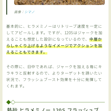
画像：
シマノ
基本的に、ヒラメミノーはリトリーブ速度を一定に
してアピールします。ですが、120Sはジャークを加
えることも想定した設計になっているので、
中層か
らしゃくり上げるようなイメージでアクションを加
えることもできます。
その際に、日中であれば、ジャークを加える毎にキ
ラキラと反射するので、よりターゲットを誘いたい
状況で、フラッシュブースト効果を十分に発揮して
くれます。
熱砂 ヒラメミノー 120S フラッシュブ