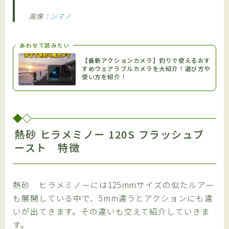
画像：
シマノ
あわせて読みたい
【最新アクションカメラ】釣りで使えるおす
すめウェアラブルカメラを大紹介！選び方や
使い方を紹介！
熱砂 ヒラメミノー 120S フラッシュブ
ースト 特徴
熱砂 ヒラメミノーには125mmサイズの似たルアー
も展開している中で、5mm違うとアクションにも違
いが出てきます。その違いも交えて紹介していきま
す。