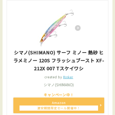
シマノ(SHIMANO) サーフ ミノー 熱砂 ヒ
ラメミノー 120S フラッシュブースト XF-
212X 007 Tスケイワシ
created by
Rinker
シマノ(SHIMANO)
Amazon