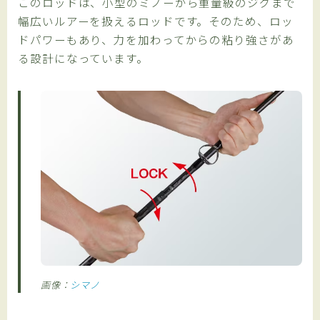
このロッドは、小型のミノーから重量級のジグまで
幅広いルアーを扱えるロッドです。そのため、ロッ
ドパワーもあり、力を加わってからの粘り強さがあ
る設計になっています。
画像：
シマノ