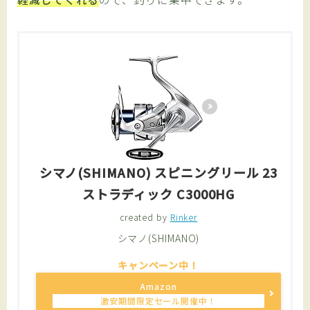
シマノ(SHIMANO) スピニングリール 23
ストラディック C3000HG
created by
Rinker
シマノ(SHIMANO)
Amazon