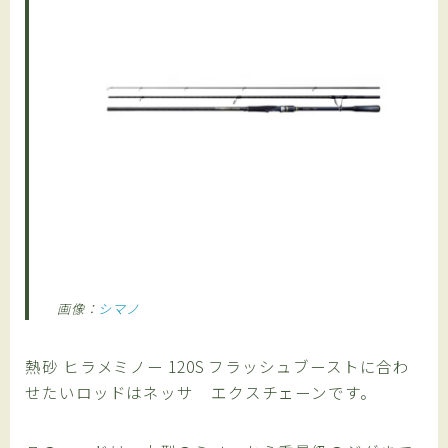
画像：
シマノ
熱砂 ヒラメミノー 120S フラッシュブーストに合わ
せたいロッドはネッサ エクスチェーンです。