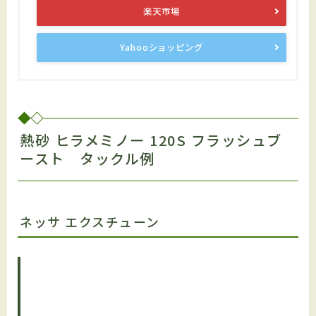
楽天市場
Yahooショッピング
熱砂 ヒラメミノー 120S フラッシュブ
ースト タックル例
ネッサ エクスチューン