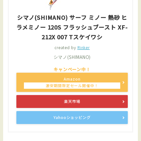
シマノ(SHIMANO) サーフ ミノー 熱砂 ヒ
ラメミノー 120S フラッシュブースト XF-
212X 007 Tスケイワシ
created by
Rinker
シマノ(SHIMANO)
Amazon
楽天市場
Yahooショッピング