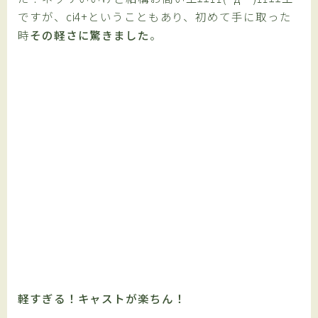
ですが、ci4+ということもあり、初めて手に取った
時
その軽さに驚きました
。
軽すぎる！キャストが楽ちん！