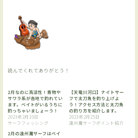
読んでくれてありがとう！
2月なのに高活性！青物や
【天竜川河口】ナイトサー
サワラ系が各地で釣れてい
フで太刀魚を釣り上げよ
ます。ベイトがいるうちに
う！アクセス方法と太刀魚
釣っちゃいましょーう！
の釣り方を紹介します。
2023年2月10日
2023年2月25日
サーフフィッシング
遠州灘サーフポイント紹介
2月の遠州灘サーフはベイ