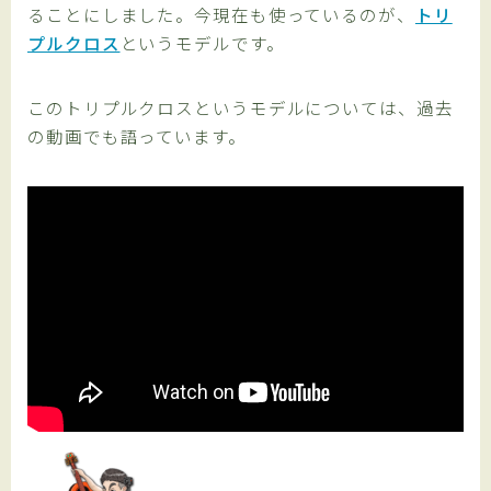
ることにしました。今現在も使っているのが、
トリ
プルクロス
というモデルです。
このトリプルクロスというモデルについては、過去
の動画でも語っています。