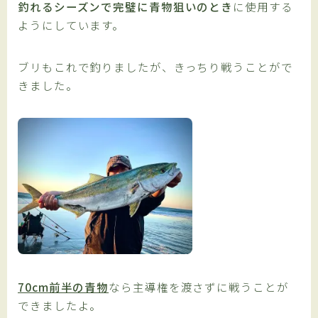
釣れるシーズンで完璧に青物狙いのとき
に使用する
ようにしています。
ブリもこれで釣りましたが、きっちり戦うことがで
きました。
70cm前半の青物
なら主導権を渡さずに戦うことが
できましたよ。