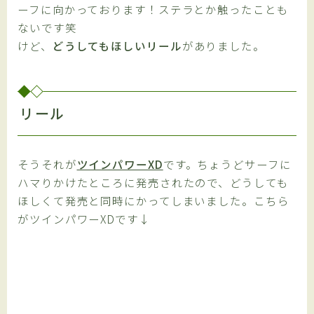
ーフに向かっております！ステラとか触ったことも
ないです笑
けど、
どうしてもほしいリール
がありました。
リール
そうそれが
ツインパワーXD
です。ちょうどサーフに
ハマりかけたところに発売されたので、どうしても
ほしくて発売と同時にかってしまいました。こちら
がツインパワーXDです↓