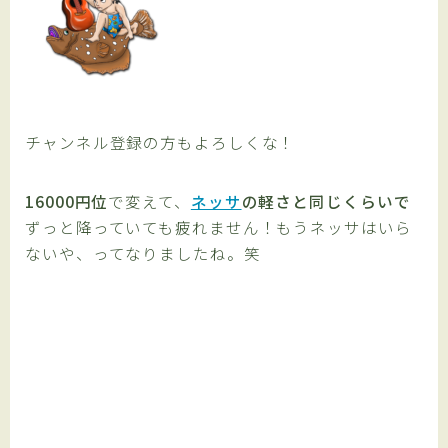
チャンネル登録の方もよろしくな！
16000円位
で変えて、
ネッサ
の軽さと同じくらいで
ずっと降っていても疲れません！もうネッサはいら
ないや、ってなりましたね。笑