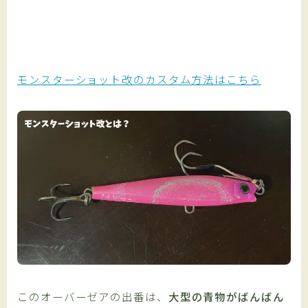
モンスターショット改のカスタム方法はこちら
このオーバーゼアの出番は、
大型の青物がばんばん