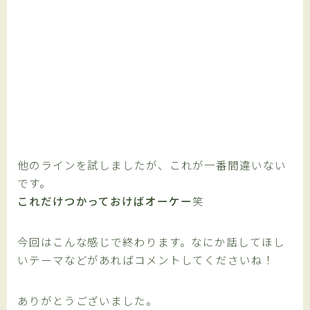
他のラインを試しましたが、これが一番間違いない
です。
これだけつかっておけばオーケー
笑
今回はこんな感じで終わります。なにか話してほし
いテーマなどがあればコメントしてくださいね！
ありがとうございました。