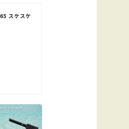
 65 スケスケ