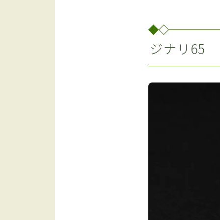
ジナリ65