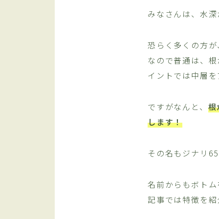
みなさんは、水深
恐らく多くの方が
なので普通は、根
イントでは中層を
ですがなんと、
根
します！
その名もジナリ6
名前からもボトム
記事では特徴を紹