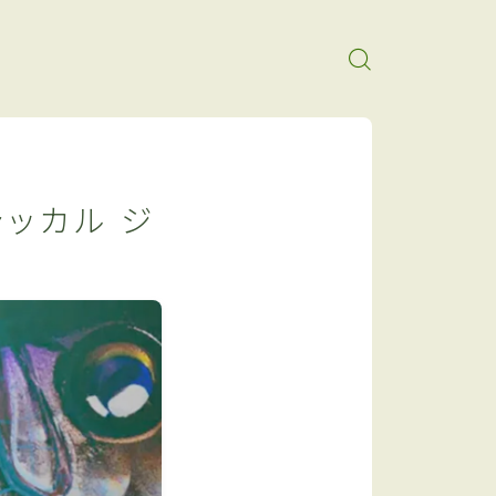
ッカル ジ