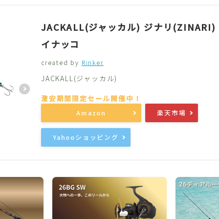
JACKALL(ジャッカル) ジナリ(ZINARI)
イナッコ
created by
Rinker
JACKALL(ジャッカル)
Amazon
楽天市場
Yahooショッピング