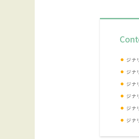
Cont
ジナ
ジナ
ジナ
ジナ
ジナ
ジナ