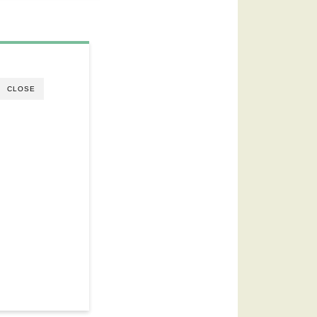
CLOSE