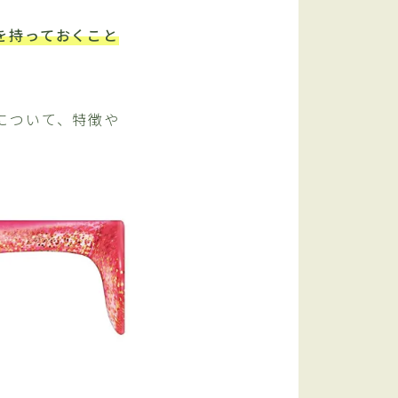
を持っておくこと
について、特徴や