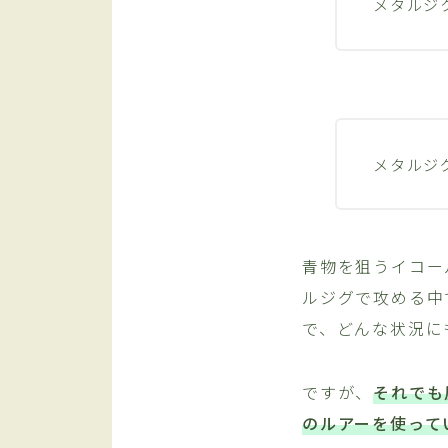
メタルジ
メタルジ
青物を狙うイコー
ルジグで攻める中
で、どんな状況に
ですが、
それでも
のルアーを使って