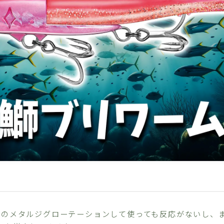
軍のメタルジグローテーションして使っても反応がないし、