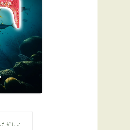
また新しい