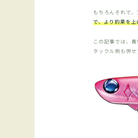
もちろんそれで、
で、より釣果を上
この記事では、青
タックル例も併せ