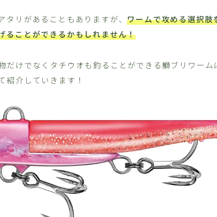
アタリがあることもありますが、
ワームで攻める選択肢
げることができるかもしれません！
物だけでなくタチウオも釣ることができる鰤ブリワーム
て紹介していきます！