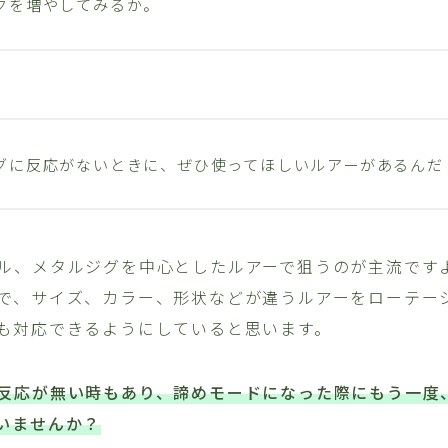
クを増やしてみるか。
グに反応がないときに、ぜひ使ってほしいルアーがあるんだ
ル、メタルジグを中心としたルアーで狙うのが主流です
で、サイズ、カラー、形状などが違うルアーをローテー
も対応できるようにしていると思います。
反応が無い時もあり、諦めモードになった際にもう一度
いませんか？