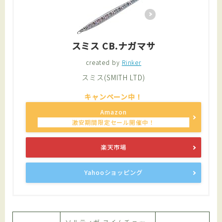
スミス CB.ナガマサ
created by
Rinker
スミス(SMITH LTD)
Amazon
楽天市場
Yahooショッピング