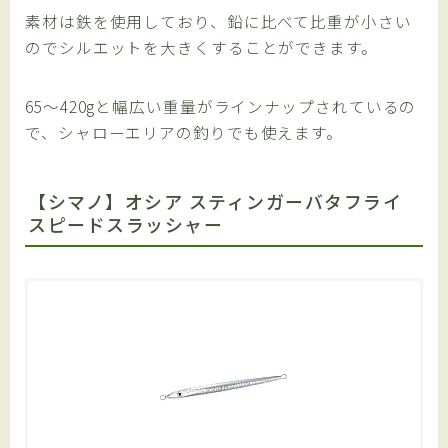
素材は鉄を使用しており、鉛に比べて比重が小さい
のでシルエットを大きくすることができます。
65～420gと幅広い重量がラインナップされているの
で、シャローエリアの釣りでも使えます。
【シマノ】オシア スティンガーバタフライ
スピードスラッシャー