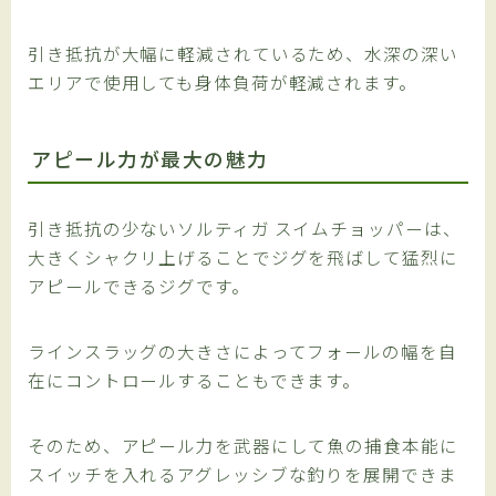
引き抵抗が大幅に軽減されているため、水深の深い
エリアで使用しても身体負荷が軽減されます。
アピール力が最大の魅力
引き抵抗の少ないソルティガ スイムチョッパーは、
大きくシャクリ上げることでジグを飛ばして猛烈に
アピールできるジグです。
ラインスラッグの大きさによってフォールの幅を自
在にコントロールすることもできます。
そのため、アピール力を武器にして魚の捕食本能に
スイッチを入れるアグレッシブな釣りを展開できま