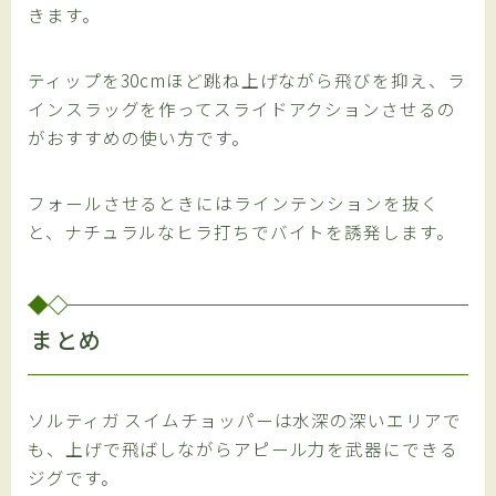
きます。
ティップを30cmほど跳ね上げながら飛びを抑え、ラ
インスラッグを作ってスライドアクションさせるの
がおすすめの使い方です。
フォールさせるときにはラインテンションを抜く
と、ナチュラルなヒラ打ちでバイトを誘発します。
まとめ
ソルティガ スイムチョッパーは水深の深いエリアで
も、上げで飛ばしながらアピール力を武器にできる
ジグです。