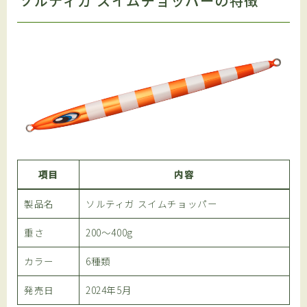
ソルティガ スイムチョッパーの特徴
項目
内容
製品名
ソルティガ スイムチョッパー
重さ
200〜400g
カラー
6種類
発売日
2024年5月