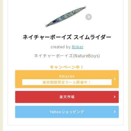
ネイチャーボーイズ スイムライダー
created by
Rinker
ネイチャーボーイズ(NatureBoys)
Amazon
楽天市場
Yahooショッピング