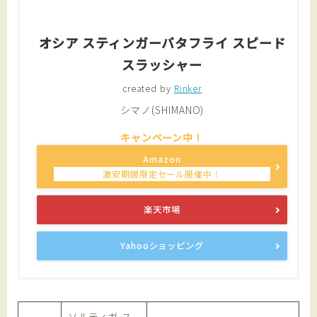
オシア スティンガーバタフライ スピード
スラッシャー
created by
Rinker
シマノ(SHIMANO)
Amazon
楽天市場
Yahooショッピング
ソルティガ ス