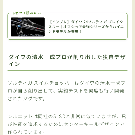
あわせて読みたい
【インプレ】ダイワ 24ソルティガ ブレイク
スルー｜オフショア最強シリーズからハイエ
ンドモデルが登場！
ダイワの清水一成プロが削り出した独自デザ
イン
ソルティガ スイムチョッパーはダイワの清水一成プ
ロが自ら削り出して、実釣テストを何度も行い開発
されたジグです。
シルエットは同社のSLSDと非常に似ていますが、飛
び性能を追求するためにセンターキールデザインで
作られています。