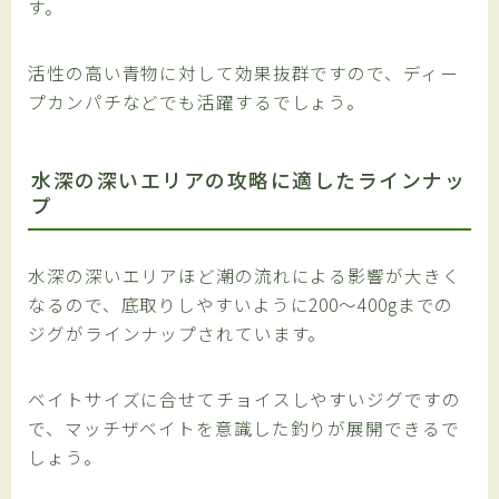
す。
活性の高い青物に対して効果抜群ですので、ディー
プカンパチなどでも活躍するでしょう。
水深の深いエリアの攻略に適したラインナッ
プ
水深の深いエリアほど潮の流れによる影響が大きく
なるので、底取りしやすいように200～400gまでの
ジグがラインナップされています。
ベイトサイズに合せてチョイスしやすいジグですの
で、マッチザベイトを意識した釣りが展開できるで
しょう。