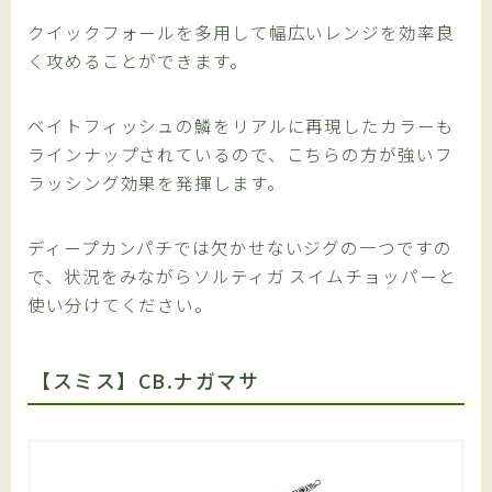
クイックフォールを多用して幅広いレンジを効率良
く攻めることができます。
ベイトフィッシュの鱗をリアルに再現したカラーも
ラインナップされているので、こちらの方が強いフ
ラッシング効果を発揮します。
ディープカンパチでは欠かせないジグの一つですの
で、状況をみながらソルティガ スイムチョッパーと
使い分けてください。
【スミス】CB.ナガマサ