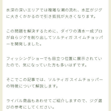
水深の深いエリアでは複雑な潮の流れ、水圧がジグ
に大きくかかるので引き抵抗が大きくなります。
この問題を解決するために、ダイワの清水一成プロ
が自らジグを削り出してソルティガ スイムチョッパ
ーを開発しました。
フィッシングショーでも目立つ位置に展示されてい
たので、気になっていた方も多いはずです。
そこでこの記事では、ソルティガ スイムチョッパー
の特徴について解説します。
ライバル商品もあわせてご紹介しますので、ジグ選
びの参考にしてください。