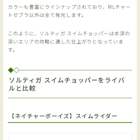
カラーも豊富にラインナップされており、MLチャー
トゼブラ以外は全て発光します。
このように、ソルティガ スイムチョッパーは水深の
深いエリアの攻略に適した仕上がりとなっていま
す。
ソルティガ スイムチョッパーをライバ
ルと比較
【ネイチャーボーイズ】スイムライダー