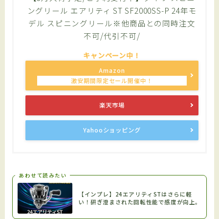
ングリール エアリティ ST SF2000SS-P 24年モ
デル スピニングリール※他商品との同時注文
不可/代引不可/
Amazon
楽天市場
Yahooショッピング
あわせて読みたい
【インプレ】24エアリティSTはさらに軽
い！研ぎ澄まされた回転性能で感度が向上。