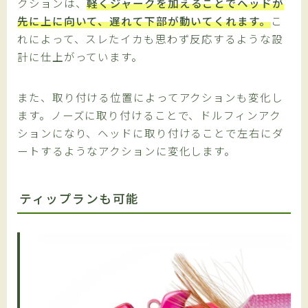
クションは、
軽くジャークを加えることでヘッドが
先に上に向いて、遅れて下部が動いてくれます。
こ
れによって、スレたイカも思わず反応するような設
計に仕上がっています。
また、取り付ける位置によってアクションも変化し
ます。ノーズに取り付けることで、ドルフィンアク
ションになり、ヘッドに取り付けることで左右にダ
ートするようなアクションに変化します。
ティップランも可能
Follow Me