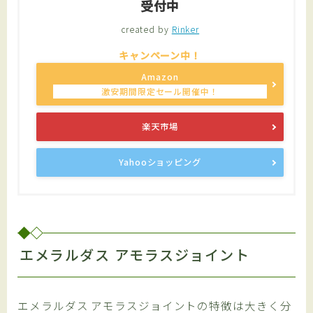
受付中
created by
Rinker
Amazon
楽天市場
Yahooショッピング
エメラルダス アモラスジョイント
エメラルダス アモラスジョイントの特徴は大きく分