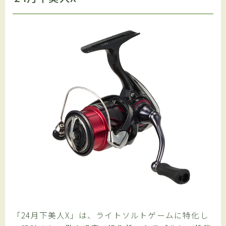
「24月下美人X」は、ライトソルトゲームに特化し