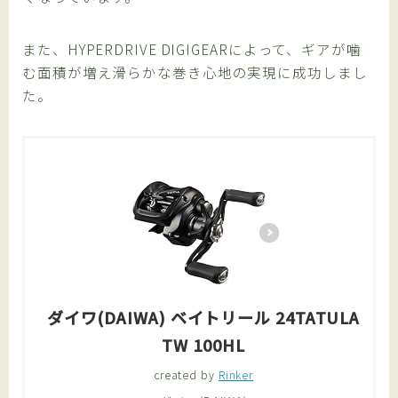
また、HYPERDRIVE DIGIGEARによって、ギアが噛
む面積が増え滑らかな巻き心地の実現に成功しまし
た。
ダイワ(DAIWA) ベイトリール 24TATULA
TW 100HL
created by
Rinker