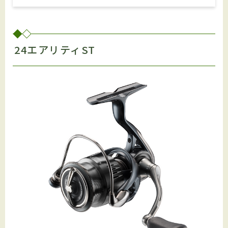
24エアリティST