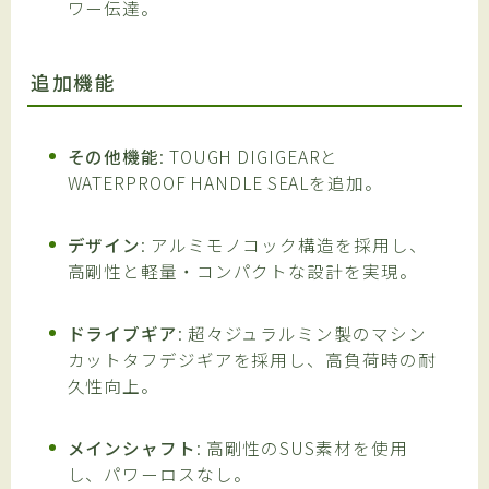
ワー伝達。
追加機能
その他機能
: TOUGH DIGIGEARと
WATERPROOF HANDLE SEALを追加。
デザイン
: アルミモノコック構造を採用し、
高剛性と軽量・コンパクトな設計を実現。
ドライブギア
: 超々ジュラルミン製のマシン
カットタフデジギアを採用し、高負荷時の耐
久性向上。
メインシャフト
: 高剛性のSUS素材を使用
し、パワーロスなし。