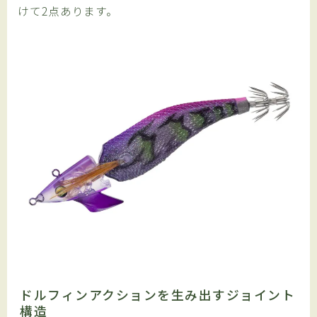
けて2点あります。
ドルフィンアクションを生み出すジョイント
構造