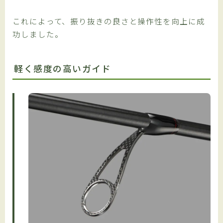
これによって、振り抜きの良さと操作性を向上に成
功しました。
軽く感度の高いガイド