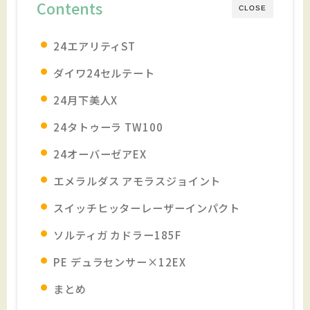
Contents
CLOSE
24エアリティST
ダイワ24セルテート
24月下美人X
24タトゥーラ TW100
24オーバーゼアEX
エメラルダス アモラスジョイント
スイッチヒッターレーザーインパクト
ソルティガ カドラー185F
PE デュラセンサー×12EX
まとめ