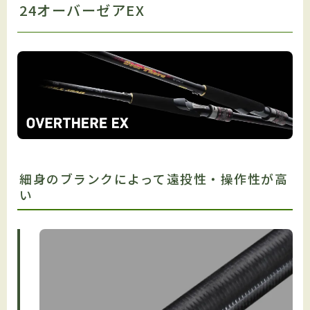
24オーバーゼアEX
細身のブランクによって遠投性・操作性が高
い