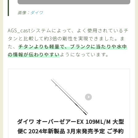
画像：
ダイワ
AGS_castシステムによって、よく使用されているチ
タンと比較して約3倍の剛性を実現できました。ま
た、
チタンよりも軽量で、ブランクに当たりや水中
の情報が伝わりやすい
ようになっています。
ダイワ オーバーゼアーEX 109ML/M 大型
便C 2024年新製品 3月末発売予定 ご予約