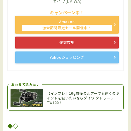
ダイワ(DAIWA)
Amazon
楽天市場
Yahooショッピング
あわせて読みたい
【インプレ】10g前後のルアーでも遠くのポ
イントを狙いたいならダイワ タトゥーラ
TW100！