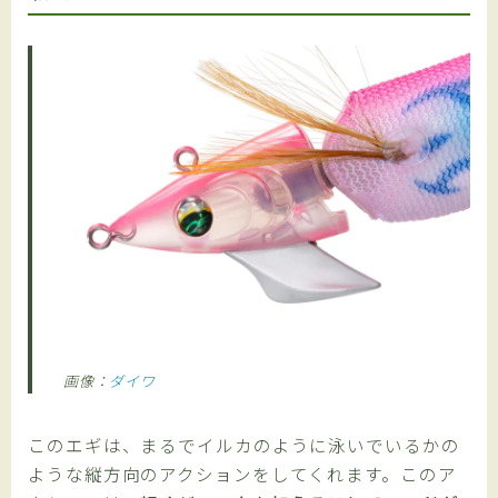
画像：
ダイワ
このエギは、まるでイルカのように泳いでいるかの
ような縦方向のアクションをしてくれます。このア