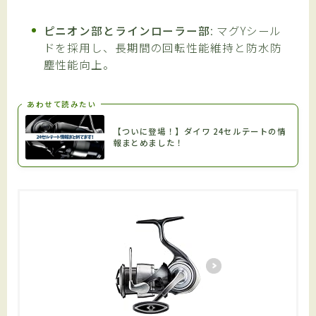
ピニオン部とラインローラー部
: マグYシール
ドを採用し、長期間の回転性能維持と防水防
塵性能向上。
あわせて読みたい
【ついに登場！】ダイワ 24セルテートの情
報まとめました！