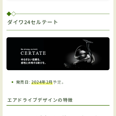
ダイワ24セルテート
発売日
:
2024年2月
予定。
エアドライブデザインの特徴