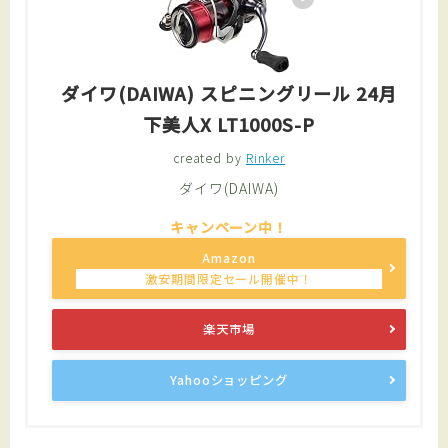
ダイワ(DAIWA) スピニングリール 24月
下美人X LT1000S-P
created by
Rinker
ダイワ(DAIWA)
Amazon
楽天市場
Yahooショッピング