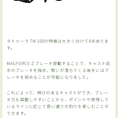
タトゥーラ TW 100の特徴は大きく分けて4点ありま
す。
MAGFORCE-Z ブレーキ搭載することで、キャスト前
半のブレーキを強め、勢いが落ちてくる後半にはブ
レーキを弱めることが可能になりました。
これによって、伸びのあるキャストができ、ブレー
キ力も調整しやすいことから、ポイントや使用して
いるラインに応じて思い通りの釣りを楽しむことが
できます。