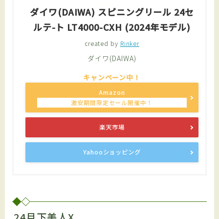
ダイワ(DAIWA) スピニングリール 24セ
ルテ-ト LT4000-CXH (2024年モデル)
created by
Rinker
ダイワ(DAIWA)
Amazon
楽天市場
Yahooショッピング
24月下美人X