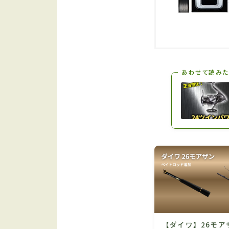
あわせて読みた
【ダイワ】26モア