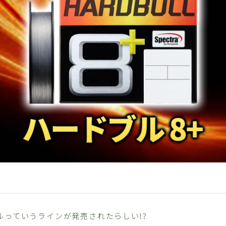
ルっていうラインが発売されたらしい!?