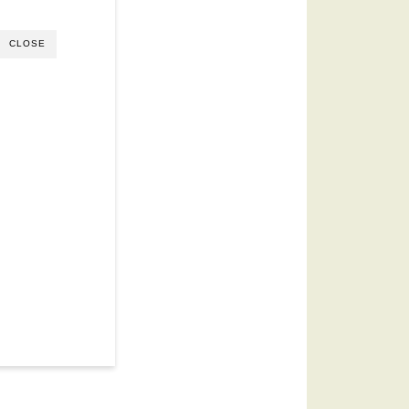
CLOSE