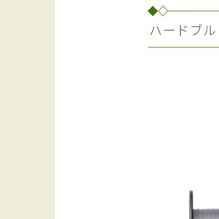
ハードブル