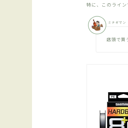
特に、このライン
ミナギマン
店頭で買